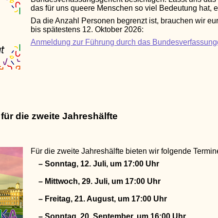
das für uns queere Menschen so viel Bedeutung hat, 
Da die Anzahl Personen begrenzt ist, brauchen wir eu
bis spätestens 12. Oktober 2026:
Anmeldung zur Führung durch das Bundesverfassungg
ür die zweite Jahreshälfte
Für die zweite Jahreshälfte bieten wir folgende Termin
– Sonntag, 12. Juli, um 17:00 Uhr
– Mittwoch, 29. Juli, um 17:00 Uhr
– Freitag, 21. August, um 17:00 Uhr
– Sonntag, 20. September, um 16:00 Uhr