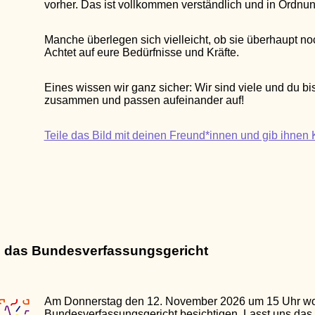
vorher. Das ist vollkommen verständlich und in Ordnun
Manche überlegen sich vielleicht, ob sie überhaupt 
Achtet auf eure Bedürfnisse und Kräfte.
Eines wissen wir ganz sicher: Wir sind viele und du bist
zusammen und passen aufeinander auf!
Teile das Bild mit deinen Freund*innen und gib ihnen K
h das Bundesverfassungsgericht
Am Donnerstag den 12. November 2026 um 15 Uhr wol
Bundesverfassungsgericht besichtigen. Lasst uns das