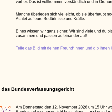
vorher. Das ist vollkommen verständlich und in Ordnun
Manche überlegen sich vielleicht, ob sie überhaupt 
Achtet auf eure Bedürfnisse und Kräfte.
Eines wissen wir ganz sicher: Wir sind viele und du bist
zusammen und passen aufeinander auf!
Teile das Bild mit deinen Freund*innen und gib ihnen K
h das Bundesverfassungsgericht
Am Donnerstag den 12. November 2026 um 15 Uhr wol
Bundesverfassungsgericht besichtigen. Lasst uns das