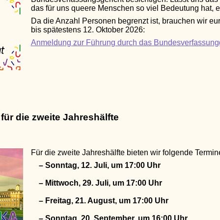
das für uns queere Menschen so viel Bedeutung hat, 
Da die Anzahl Personen begrenzt ist, brauchen wir eu
bis spätestens 12. Oktober 2026:
Anmeldung zur Führung durch das Bundesverfassungg
ür die zweite Jahreshälfte
Für die zweite Jahreshälfte bieten wir folgende Termin
– Sonntag, 12. Juli, um 17:00 Uhr
– Mittwoch, 29. Juli, um 17:00 Uhr
– Freitag, 21. August, um 17:00 Uhr
– Sonntag, 20. September, um 16:00 Uhr